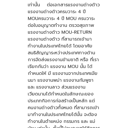
เท่านั้น ต่อเอกสารแรงงานต่างด้าว
แรงงานต่างด้าวครบวาระ 4 ปี
MOUครบวาระ 4 ปี MOU ครบวาระ
ต่อใบอนุญาตทำงาน ตรวจสุขภาพ
แรงงานต่างด้าว MOU-RETURN
แรงงานต่างด้าว ที่สามารถเข้ามา
ทำงานในประเทศไทยได้ โดยอาศัย
สนธิสัญญาระหว่างประเทศทางด้าน
การจัดส่งแรงงานข้ามชาติ หรือ ที่เรา
เรียกกันว่า แรงงาน MOU นั้น ได้
กำหนดให้ มี แรงงานจากประเทศเมีย
นมา แรงงานพม่า แรงงานกัมพูชา
และ แรงงานลาว ส่วนแรงงาน
เวียดนามได้กำหนดในลักษณะของ
ประเภทกิจการก่อสร้างเป็นหลัก แต่
คนงานต่างด้าวทั้งหมด ที่สามารถเข้า
มาทำงานในประเทศไทยได้นั้น จะต้อง
ทำงานในตำแหน่ง กรรมกร และ แม่