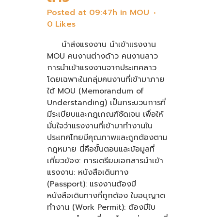
Posted at 09:47h
in
MOU
0
Likes
นำส่งแรงงาน นำเข้าแรงงาน
MOU คนงานต่างด้าว คนงานลาว
การนำเข้าแรงงานจากประเทศลาว
โดยเฉพาะในกลุ่มคนงานที่เข้ามาภาย
ใต้ MOU (Memorandum of
Understanding) เป็นกระบวนการที่
มีระเบียบและกฎเกณฑ์ชัดเจน เพื่อให้
มั่นใจว่าแรงงานที่เข้ามาทำงานใน
ประเทศไทยมีคุณภาพและถูกต้องตาม
กฎหมาย นี่คือขั้นตอนและข้อมูลที่
เกี่ยวข้อง: การเตรียมเอกสารนำเข้า
แรงงาน: หนังสือเดินทาง
(Passport): แรงงานต้องมี
หนังสือเดินทางที่ถูกต้อง ใบอนุญาต
ทำงาน (Work Permit): ต้องมีใบ