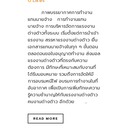
0
Likes
ภาพบรรยากาศการทำงาน
แทนนายจ้าง การทำงานแทน
นายจ้าง การบริหารจัดการแรงงาน
ต่างด้าวทั้งระบบ เริ่มตั้งแต่การนำเข้า
แรงงาน สรรหาแรงงานต่างด้าว ยื่น
เอกสารแทนนายจ้างในทุก ๆ ขั้นตอน
ตลอดจนขอใบอนุญาตทำงาน ส่งมอล
แรงงานต่างด้าวที่ตรงกับความ
ต้องการ มีทักษะที่เหมาะสมกับงานที่
ได้รับมอบหมาย รวมถึงการจัดให้มี
การอบรมหนีไฟ อบรมการทำงานในที่
อับอากาศ เพื่อเป้นการเพิ่มทักษะความ
รู้ความชำนาญให้กับแรงงานต่างด้าว
คนงานต่างด้าว อีกด้วย ...
READ MORE