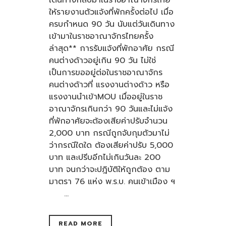
ให้รายงานตัวแจ้งที่พักครั้งต่อไป เมื่อ
ครบกำหนด 90 วัน นับแต่วันเดินทาง
เข้ามาในราชอาณาจักรไทยครั้ง
ล่าสุด** การรับแจ้งที่พักอาศัย กรณี
คนต่างด้าวอยู่เกิน 90 วัน ไม่ใช่
เป็นการขออยู่ต่อในราชอาณาจักร
คนต่างด้าวที่ แรงงานต่างด้าว หรือ
แรงงานนำเข้าMOU เมื่ออยู่ในราช
อาณาจักรเกินกว่า 90 วันและไม่แจ้ง
ที่พักอาศัยจะต้องเสียค่าปรับจำนวน
2,000 บาท กรณีถูกจับกุมตัวมาไม่
ว่ากรณีใดใด ต้องเสียค่าปรับ 5,000
บาท และปรีบอีกไม่เกินวันละ 200
บาท จนกว่าจะปฎิบัติให้ถูกต้อง ตาม
มาตรา 76 แห่ง พ.ร.บ. คนเข้าเมือง ฯ
...
READ MORE