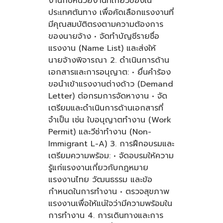
งานกับหน่วยงานที่เกี่ยวข้องใน
ประเทศต้นทาง เพื่อคัดเลือกแรงงานที่
มีคุณสมบัติตรงตามความต้องการ
ของนายจ้าง • จัดทำบัญชีรายชื่อ
แรงงาน (Name List) และส่งให้
นายจ้างพิจารณา 2. ดำเนินการด้าน
เอกสารและการอนุญาต: • ยื่นคำร้อง
ขอนำเข้าแรงงานต่างด้าว (Demand
Letter) ต่อกรมการจัดหางาน • จัด
เตรียมและดำเนินการด้านเอกสารที่
จำเป็น เช่น ใบอนุญาตทำงาน (Work
Permit) และวีซ่าทำงาน (Non-
Immigrant L-A) 3. การฝึกอบรมและ
เตรียมความพร้อม: • จัดอบรมให้ความ
รู้แก่แรงงานเกี่ยวกับกฎหมาย
แรงงานไทย วัฒนธรรม และข้อ
กำหนดในการทำงาน • ตรวจสุขภาพ
แรงงานเพื่อให้แน่ใจว่ามีความพร้อมใน
การทำงาน 4. การเดินทางและการ