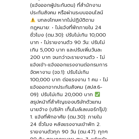
(แจ้งออกผู้ประกันตน) ที่สำนักงาน
ประกันสังคม หรือผ่านระบบออนไลน์
บทลงโทษหากไม่ปฏิบัติตาม
กฎหมาย: • ไม่แจ้งที่พักภายใน 24
ชั่วโมง (ตม.30): ปรับไม่เกิน 10,000
บาท • ไม่รายงานตัว 90 วัน: ปรับไม่
เกิน 5,000 บาท และปรับเพิ่มวันละ
200 บาท จนกว่าจะรายงานตัว • ไม่
แจ้งเข้า-แจ้งออกแรงงานต่อกรมการ
จัดหางาน (จจ.1): ปรับไม่เกิน
100,000 บาท ต่อแรงงาน 1 คน • ไม่
แจ้งออกจากประกันสังคม (สปส.6-
09): ปรับไม่เกิน 20,000 บาท
สรุปหน้าที่สำคัญของบริษัทตัวแทน
นายจ้าง (บริษัท เท็นไมล์เลเบอร์กรุ๊ป):
1. แจ้งที่พักอาศัย (ตม.30): ภายใน
24 ชั่วโมง หลังแรงงานเข้าพัก 2.
รายงานตัวทุก 90 วัน (ตม.47): ทุกๆ