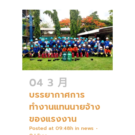
04 3 月
บรรยากาศการ
ทำงานแทนนายจ้าง
ของแรงงาน
Posted at 09:48h
in
news