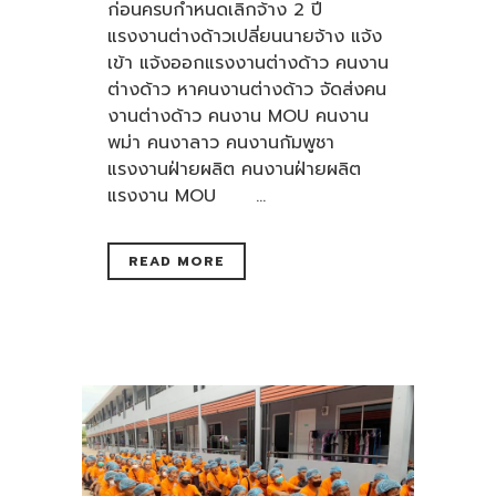
ก่อนครบกำหนดเลิกจ้าง 2 ปี
แรงงานต่างด้าวเปลี่ยนนายจ้าง แจ้ง
เข้า แจ้งออกแรงงานต่างด้าว คนงาน
ต่างด้าว หาคนงานต่างด้าว จัดส่งคน
งานต่างด้าว คนงาน MOU คนงาน
พม่า คนงาลาว คนงานกัมพูชา
แรงงานฝ่ายผลิต คนงานฝ่ายผลิต
แรงงาน MOU ...
READ MORE