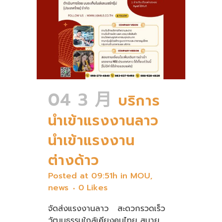
04 3 月
บริการ
นำเข้าแรงงานลาว
นำเข้าแรงงาน
ต่างด้าว
Posted at 09:51h
in
MOU
,
news
0
Likes
จัดส่งแรงงานลาว สะดวกรวดเร็ว
วัฒนธรรมใกล้เคียงคนไทย สบาย