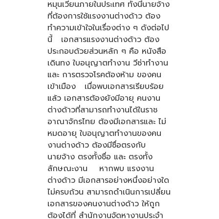
หมุนเวียนภายในประเทศ ทั้งนี้นายจ้าง
ที่ต้องการใช้แรงงานต่างด้าว ต้อง
ทำความเข้าใจในเรื่องต่าง ๆ ดังต่อไป
นี้ เอกสารแรงงานต่างด้าว ต้อง
ประกอบด้วยส่วนหลัก ๆ คือ หนังสือ
เดินทง ใบอนุญาตทำงาน วีซ่าทำงาน
และ การตรวจโรคต้องห้าม ของคน
เข้าเมือง เมื่อพบเอกสารเรียบร้อย
แล้ว เอกสารต้องยังมีอายุ คนงาน
ต่างด้าวที่สามารถทำงานได้ในราช
อาณาจักรไทย ต้องมีเอกสารและ ไม่
หมดอายุ ใบอนุญาตทำงานของคน
งานต่างด้าว ต้องมีซื่อตรงกับ
นายจ้าง ตรงทั้งชื่อ และ ตรงทั้ง
ลักษณะงาน หากพบ แรงงาน
ต่างด้าว มีเอกสารอย่างหนึ่งอย่างใด
ไม่ครบถ้วน สามารถดำเนินการเปลี่ยน
เอกสารของคนงานต่างด้าว ให้ถูก
ต้องได้ที่ สำนักงานจัดหางานประจำ