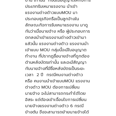
บ้าน เท่านั้น ทั้งนี้ไม่อนุญาตให้กิจการ
ประเภทรับเหมาแรงงาน นำเข้า
แรงงานต่างด้าวแบบMOU มา
ประกอบธุรกิจกรือเป็นลูกจ้างใน
ลักษณะกิจการรับเหมาแรงงาน มาดู
กันว่าเมื่อนายจ้าง หรือ ผู้ประกอบการ
ตกลงนำเข้าแรงงานต่างด้าวเข้ามา
แล้วนั้น แรงงานต่างด้าว แรงงานนำ
เข้าแบบ MOU กลุ่มนี้จะมีใบอนุญาต
ทำงาน ที่ปรากฎชื่อนายจ้างที่ถูกต้อง
ด้านหลังบัตรเท่านั้น และจะมีสัญญา
กับนายจ้างที่มีชื่อหลังบัตรเป็นระยะ
เวลา 2 ปี กรณีคนงานต่างด้าว
หรือ คนงานนำเข้าแบบMOU แรงงาน
ต่างด้าว MOU ต้องการเปลี่ยน
นายจ้าง จะไม่สามารถกระทำได้โดย
อิสระ แต่ต้องเข้าเงื่อนไขการเปลี่ยน
นายจ้างแรงงานต่างด้าว 6 กรณี
ข้างต้น จึงจะสามารถย้ายนายจ้างได้