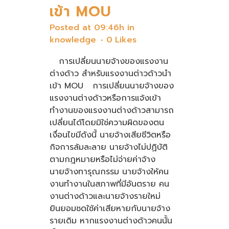
เข้า MOU
Posted at 09:46h
in
knowledge
0
Likes
การเปลี่ยนนายจ้างของแรงงาน
ต่างด้าว สำหรับแรงงานต่าวด้าวนำ
เข้า MOU การเปลี่ยนนายจ้างของ
แรงงานต่างด้าวหรือการแจ้งเข้า
ทำงานของแรงงานต่างด้าวสามารถ
เปลี่ยนได้โดยมิใช่ความผิดของตน
เงื่อนไขมีดังนี้ นายจ้างเสียชีวิตหรือ
กิจการล้มละลาย นายจ้างไม่ปฏิบัติ
ตามกฎหมายหรือไม่จ่ายค่าจ้าง
นายจ้างทารุณกรรม นายจ้างให้คน
chaty
งานทำงานในสภาพที่มีอันตราย คน
Hide
งานต่างด้าวและนายจ้างรายใหม่
ยินยอมชดใช้ค่าเสียหายกับนายจ้าง
รายเดิม หากแรงงานต่างด้าวคนนั้น