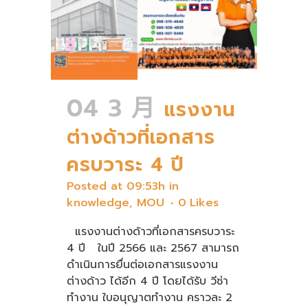
04 3 月
แรงงาน
ต่างด้าวที่เอกสาร
ครบวาระ 4 ปี
Posted at 09:53h
in
knowledge
,
MOU
0
Likes
แรงงานต่างด้าวที่เอกสารครบวาระ
4 ปี ในปี 2566 และ 2567 สามารถ
ดำเนินการยื่นต่อเอกสารแรงงาน
ต่างด้าว ได้อีก 4 ปี โดยได้รับ วีซ่า
ทำงาน ใบอนุญาตทำงาน คราวละ 2