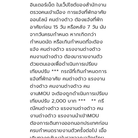
อินเตอร์เน็ต ในเว็ปไซต์ของสำนักงาน
ตรวจคนเข้าเมือง การแจ้งที่พักอาศัย
ออนไลน์ คนต่างด้าว ต้องแจ้งที่พัก
อาศัยก่อน 15 วัน หรือหลัง 7 วัน นับ
จากวันครบกำหนด หากเกิดกว่า
กำหนดนัด หรือเกินกำหนดที่จะต้อง
แจ้ง คนต่างด้าว แรงงานต่างด้าว
คนงานต่างด้าว ต้องมารายงานตัว
ด้วยตนเองเพื่อดำเนินการเปรียบ
เทียบปรับ *** กรณีที่เกินกำหนดการ
แจ้งที่พักอาศัย คนต่างด้าว แรงงาน
ต่างด้าว คนงานต่างด้าว คน
งานMOU จะต้องถูกดำเนินการเปรียบ
เทียบปรับ 2,000 บาท *** ** กรี
ณีคนต่างด้าว แรงงานต่างด้าว คน
งานต่างด้าว แรงงานนำเข้าMOU
ต้องการเดินทางออกนอกประเทศก่อน
ครบกำหนดรายงานตัวครั้งต่อไป เมื่อ
เดินทางกลับมาในราชอาณาจักรไทย