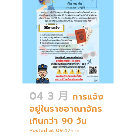
04 3 月
การแจ้ง
อยู่ในราชอาณาจักร
เกินกว่า 90 วัน
Posted at 09:47h
in