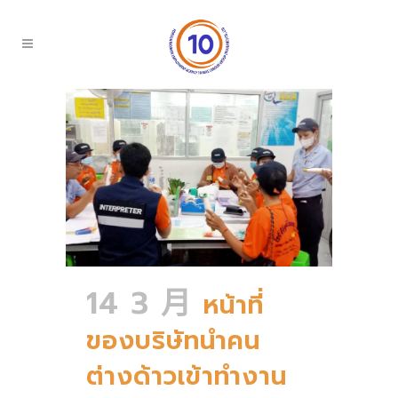
14 3 月
หน้าที่
ของบริษัทนำคน
ต่างด้าวเข้าทำงาน