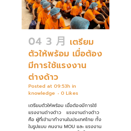
04 3 月
เตรียม
ตัวให้พร้อม เมื่อต้อง
มีการใช้แรงงาน
ต่างด้าว
Posted at 09:53h
in
knowledge
0
Likes
เตรียมตัวให้พร้อม เมื่อต้องมีการใช้
แรงงานต่างด้าว แรงงานต่างด้าว
คือ ผู้ที่เข้ามาทำงานในประเทศไทย ทั้ง
ในรูปแบบ คนงาน MOU และ แรงงาน