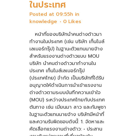
ในประเทศ
Posted at 09:55h
in
knowledge
0
Likes
หน้าที่ของบริษัทนำคนต่างด้าวมา
ทำงานในประเทศ (เช่น บริษัท เท็นไมล์
เลเบอร์กรุ๊ป) ในฐานะตัวแทนนายจ้าง
สำหรับแรงงานต่างด้าวแบบ MOU
บริษัท นำคนต่างด้าวมาทำงานใน
ประเทศ เท็นไมล์เลเบอร์กรุ๊ป
(ประเทศไทย) จำกัด เป็นบริษัทที่ได้รับ
อนุญาตให้ดำเนินการนำเข้าแรงงาน
ต่างด้าวตามระบบบันทึกความเข้าใจ
(MOU) ระหว่างประเทศไทยกับประเทศ
ต้นทาง เช่น เมียนมา ลาว และกัมพูชา
ในฐานะตัวแทนนายจ้าง บริษัทมีหน้าที่
และความรับผิดชอบดังนี้: 1. จัดหาและ
คัดเลือกแรงงานต่างด้าว: • ประสาน