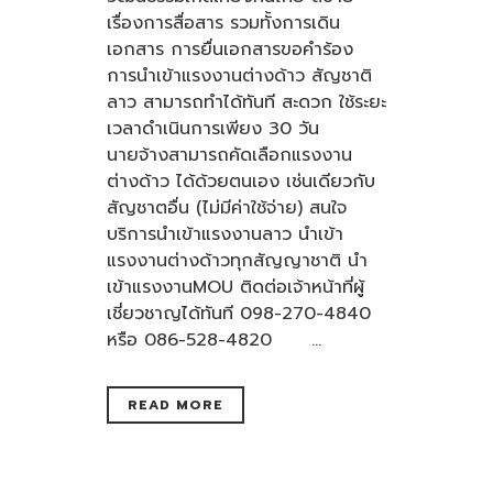
เรื่องการสื่อสาร รวมทั้งการเดิน
เอกสาร การยื่นเอกสารขอคำร้อง
การนำเข้าแรงงานต่างด้าว สัญชาติ
ลาว สามารถทำได้ทันที สะดวก ใช้ระยะ
เวลาดำเนินการเพียง 30 วัน
นายจ้างสามารถคัดเลือกแรงงาน
ต่างด้าว ได้ด้วยตนเอง เช่นเดียวกับ
สัญชาตอื่น (ไม่มีค่าใช้จ่าย) สนใจ
บริการนำเข้าแรงงานลาว นำเข้า
แรงงานต่างด้าวทุกสัญญาชาติ นำ
เข้าแรงงานMOU ติดต่อเจ้าหน้าที่ผู้
เชี่ยวชาญได้ทันที 098-270-4840
หรือ 086-528-4820 ...
READ MORE