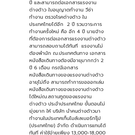
ปี และสามารถต่อเอกสารแรงงาน
ต่างด้าว ใบอนุญาตทำงาน วีซ่า
ทำงาน ตรวจโรคต่างด้าว ใน
ประเทศไทยได้อีก 2 ปี รวมวาระการ
ทำงานครั้งใหม่ คือ อีก 4 ปี นายจ้าง
ที่ต้องการต่อเอกสารแรงงานต่างด้าว
สามารถสอบถามได้ทันที แรงงานไม่
ต้องพำนัก ณ.ประเทศต้นทาง เอกสาร
หนังสือเดินทางต้องมีอายุมากกว่า 2
ปี 6 เดือน กรณีเอกสาร
หนังสือเดินทางของแรงงานต่างด้าว
อายุไม่ถึง สามารถทำการขอออกเล่ม
หนังสือเดินทางของแรงงานต่างด้าว
ได้ใหม่ณ.สถานฑูตของแรงงาน
ต่างด้าว ประจำประเทศไทย ขั้นตอนไม่
ยุ่งยาก ให้ บริษัท นำคนต่างด้าวมา
ทำงานในประเทศเท็นไมล์เลเบอร์กรุ๊ป
(ประเทศไทย) จำกัด ดำเนินการแทนได้
ทันที ค่าใช้จ่ายเพียง 13,000-18,000