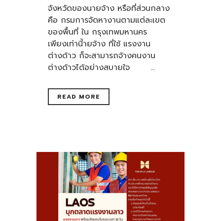
จังหวัดของนายจ้าง หรือที่ส่วนกลาง
คือ กรมการจัดหางานตามแต่ละเขต
ของพื้นที่ ใน กรุงเทพมหานคร
เพียงเท่านี้ายจ้าง ที่ใช้ แรงงาน
ต่างด้าว ก็จะสามารถจ้างคนงาน
ต่างด้าวได้อย่างสบายใจ ...
READ MORE