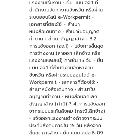
แรงงานเริ่มงาน • ยื่น แบบ จจ.1 ที่
สำนักงานจัดหางานจังหวัด หรือผ่าน
ระบบออนไลน์ e-Workpermit •
เอกสารที่ต้องใช้: • สำเนา
หนังสือเดินทาง • สำเนาใบอนุญาต
ทำงาน • สำเนาสัญญาจ้าง • 3.2
การแจ้งออก (จจ.1): • แจ้งการสิ้นสุด
การจ้างงาน (ลาออก เลิกจ้าง หรือ
แรงงานหลบหนี) ภายใน 15 วัน • ยื่น
แบบ จจ.1 ที่สำนักงานจัดหางาน
จังหวัด หรือผ่านระบบออนไลน์ e-
Workpermit • เอกสารที่ต้องใช้: •
สำเนาหนังสือเดินทาง • สำเนาใบ
อนุญาตทำงาน • หนังสือบอกเลิก
สัญญาจ้าง (ถ้ามี) ? 4. การแจ้งออก
จากระบบประกันสังคม (กรณีเลิกจ้าง)
• แจ้งออกแรงงานต่างด้าวจากระบบ
ประกันสังคมภายใน 15 วัน หลังจาก
สิ้นสุดการจ้าง • ยื่น แบบ สปส.6-09