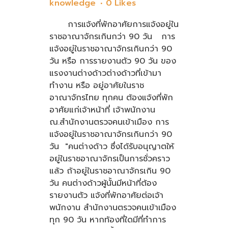
knowledge
0
Likes
การแจ้งที่พักอาศัยการแจ้งอยู่ใน
ราชอาณาจักรเกินกว่า 90 วัน การ
แจ้งอยู่ในราชอาณาจักรเกินกว่า 90
วัน หรือ การรายงานตัว 90 วัน ของ
แรงงานต่างด้าวต่างด้าวที่เข้ามา
ทำงาน หรือ อยู่อาศัยในราช
อาณาจักรไทย ทุกคน ต้องแจ้งที่พัก
อาศัยแก่เจ้าหน้าที่ เจ้าพนักงาน
ณ.สำนักงานตรวจคนเข้าเมือง การ
แจ้งอยู่ในราชอาณาจักรเกินกว่า 90
วัน "คนต่างด้าว ซึ่งได้รับอนุญาตให้
อยู่ในราชอาณาจักรเป็นการชั่วคราว
แล้ว ถ้าอยู่ในราชอาณาจักรเกิน 90
วัน คนต่างด้าวผู้นั้นมีหน้าที่ต้อง
รายงานตัว แจ้งที่พักอาศัยต่อเจ้า
พนักงาน สำนักงานตรวจคนเข้าเมือง
ทุก 90 วัน หากท้องที่ใดมีที่ทำการ