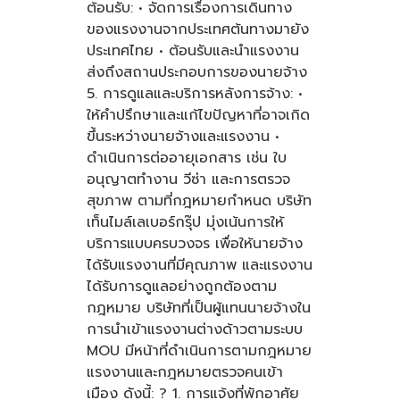
ต้อนรับ: • จัดการเรื่องการเดินทาง
ของแรงงานจากประเทศต้นทางมายัง
ประเทศไทย • ต้อนรับและนำแรงงาน
ส่งถึงสถานประกอบการของนายจ้าง
5. การดูแลและบริการหลังการจ้าง: •
ให้คำปรึกษาและแก้ไขปัญหาที่อาจเกิด
ขึ้นระหว่างนายจ้างและแรงงาน •
ดำเนินการต่ออายุเอกสาร เช่น ใบ
อนุญาตทำงาน วีซ่า และการตรวจ
สุขภาพ ตามที่กฎหมายกำหนด บริษัท
เท็นไมล์เลเบอร์กรุ๊ป มุ่งเน้นการให้
บริการแบบครบวงจร เพื่อให้นายจ้าง
ได้รับแรงงานที่มีคุณภาพ และแรงงาน
ได้รับการดูแลอย่างถูกต้องตาม
กฎหมาย บริษัทที่เป็นผู้แทนนายจ้างใน
การนำเข้าแรงงานต่างด้าวตามระบบ
MOU มีหน้าที่ดำเนินการตามกฎหมาย
แรงงานและกฎหมายตรวจคนเข้า
เมือง ดังนี้: ? 1. การแจ้งที่พักอาศัย