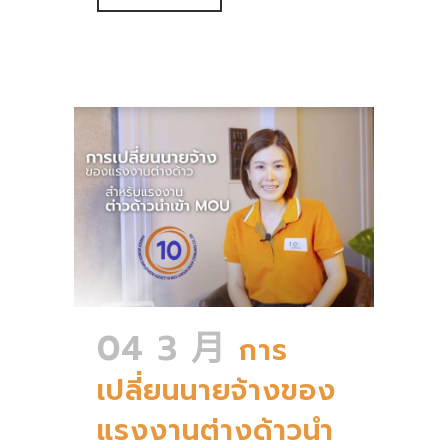
04 3 月
การ
เปลี่ยนนายจ้างของ
แรงงานต่างด้าวนำ