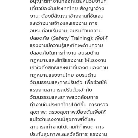
อนุญาตทำงานที่ออกโดยหน่วยงานที่
เกี่ยวข้องในประเทศไทย สัญญาจ้าง
งาน: ต้องมีสัญญาจ้างงานที่ชัดเจน
ระหว่างนายจ้างและแรงงาน การ
อบรมก่อนเริ่มงาน: อบรมด้านความ
ปลอดภัย (Safety Training): เพื่อให้
แรงงานมีความรู้และทักษะด้านความ
ปลอดภัยในการทำงาน อบรมด้าน
กฎหมายและสิทธิแรงงาน: ให้แรงงาน
เข้าใจถึงสิทธิและหน้าที่ของตนเองตาม
กฎหมายแรงงานไทย อบรมด้าน
วัฒนธรรมและการปรับตัว: เพื่อช่วยให้
แรงงานสามารถปรับตัวเข้ากับ
วัฒนธรรมและสภาพแวดล้อมการ
ทำงานในประเทศไทยได้ดีขึ้น การตรวจ
สุขภาพ: ตรวจสุขภาพเบื้องต้นเพื่อให้
แน่ใจว่าแรงงานมีสุขภาพที่ดีและ
สามารถทำงานได้ตามที่กำหนด การ
ประกันสุขภาพและสวัสดิการ: แรงงาน