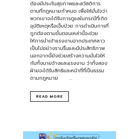
ต้องมีประกันสุขภาพและสวัสดิการ
ตามที่กฎหมายกำหนด เพื่อให้มั่นใจว่า
พวกเขาจะได้รับการดูแลในกรณีที่เกิด
อุบัติเหตุหรือเจ็บป่วย การดำเนินการที่
ถูกต้องตามขั้นตอนเหล่านี้จะช่วย
ให้การนำเข้าแรงงานจากประเทศลาว
เป็นไปอย่างราบรื่นและมีประสิทธิภาพ
นอกจากนี้ยังช่วยสร้างความมั่นใจให้
กับทั้งนายจ้างและแรงงาน ว่าทั้งสอง
ฝ่ายจะได้รับสิทธิและหน้าที่ที่เป็นธรรม
ตามกฎหมาย ...
READ MORE