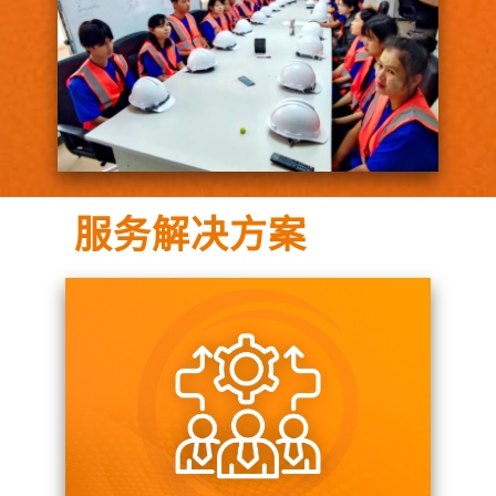
服务解决方案