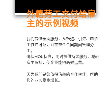
外籍劳工交付给雇
主的示例视频
我
们提供全面服务，从筛选、引进、申请
工作许可证，到在整个合同期间管理劳
工。
确保
MOU
标准，同时提供持续服务，减轻
雇主负担，使企业能够高效运营。
因为我们是您值得信赖的合作伙伴，帮助
您的业务稳步增长
。