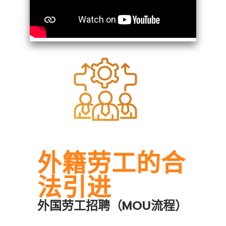
外籍劳工的合
法引进
chaty
Hide
外国劳工招聘（MOU流程）