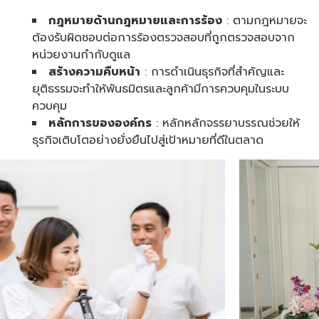
กฎหมายด้านกฎหมายและการร้อง
: ตามกฎหมายจะ
ต้องรับผิดชอบต่อการร้องตรวจสอบที่ถูกตรวจสอบจาก
หน่วยงานกำกับดูแล
สร้างความคืบหน้า
: การดำเนินธุรกิจที่สำคัญและ
ยุติธรรมจะทำให้พันธมิตรและลูกค้ามีการควบคุมในระบบ
ควบคุม
หลักการขององค์กร
: หลักหลักจรรยาบรรณช่วยให้
ธุรกิจเติบโตอย่างยั่งยืนไปสู่เป้าหมายที่ดีในตลาด