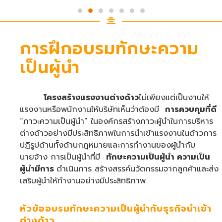
การฝึกอบรมทักษะความ
เป็นผู้นำ
โครงสร้างแรงงานต่างด้าว
ไม่เพียงแต่เป็นงานให้
แรงงานหรือพนักงานให้บริษัทเห็นว่าต้องมี
การควบคุมที่ดี
“ภาวะความเป็นผู้นำ” ในองค์กรสร้างภาวะผู้นำในการบริหาร
ต่างด้าวอย่างมีประสิทธิภาพในการนำเข้าแรงงานในด้าวการ
ปฏิรูปด้านทั้งด้านกฎหมายและการทำงานของผู้นำกับ
นายจ้าง การเป็นผู้นำที่มี
ทักษะความเป็นผู้นำ ความเป็น
ผู้นำมีการ
ดำเนินการ สร้างสรรค์นวัตกรรมจากลูกค้าและส่ง
เสริมผู้นำให้ทำงานอย่างมีประสิทธิภาพ
หัวข้ออบรมทักษะความเป็นผู้นำกับธุรกิจนำเข้า
ต่างด้าว