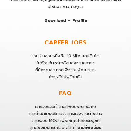
เมียนมา ลาว กัมพูชา
Download – Profile
CAREER JOBS
ร่วมเป็นส่วนหนึ่งกับ 10 Mile และเติบโต
ไปด้วยกันเรากำลังมองหาบุคลากร
ที่มีความสามารถเพื่อร่วมพัฒนาและ
ก้าวหน้าไปพร้อมกัน
FAQ
เรารวบรวมคำถามที่พบบ่อยเกี่ยวกับ
การนำเข้าและบริหารจัดการแรงงานต่างด้าว
ตามระบบ MOU เพื่อให้คุณได้รับข้อมูลที่
ถูกต้องและครบถ้วนได้ที่
คำถามที่พบบ่อย