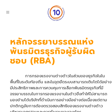
หลักจรรยาบรรณแห่ง
พันธมิตรธุรกิจผู้รับผิด
ชอบ (RBA)
การกรองแรงงานต่างด้าวในส่วนของธุรกิจในใน
พื้นที่ในระดับท้องถิ่น และในจุดยึดระบบสามารถเติบโตได้อย่าง
มีประสิทธิภาพและการควบคุมการเลือกพันธมิตรธุรกิจที่มี
จรรยาบรรณในการกรองแรงงานในด้าวจึงทำให้ไม่สามารถ
มองข้ามได้บริษัทที่ดำเนินการอย่างมีอย่างต่อเนื่องแต่ตาม
ปกติกฎอัยการต้องตรวจสอบสิทธิของแรงงานต่างด้าว