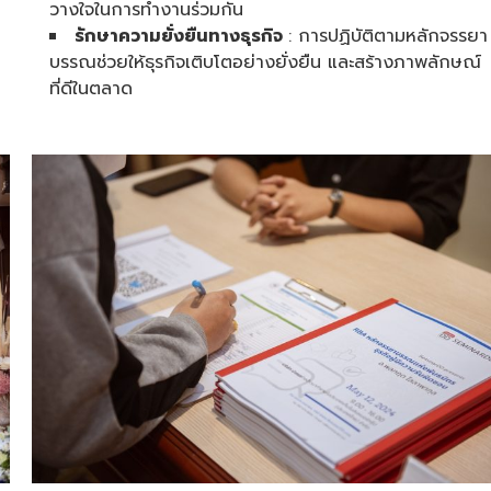
วางใจในการทำงานร่วมกัน
รักษาความยั่งยืนทางธุรกิจ
: การปฏิบัติตามหลักจรรยา
บรรณช่วยให้ธุรกิจเติบโตอย่างยั่งยืน และสร้างภาพลักษณ์
ที่ดีในตลาด