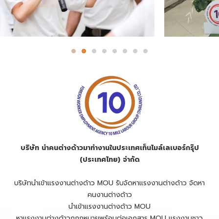
บริษัท นำคนต่างด้าวมาทำงานในประเทศเท็นไมล์เลเบอร์กรุ๊ป
(ประเทศไทย) จำกัด
บริษัทนำเข้าแรงงานต่างด้าว
MOU
รับจัดหาแรงงานต่างด้าว
จัดหา
คนงานต่างด้าว
นําเข้าแรงงานต่างด้าว MOU
หาแรงงานต่างด้าวถูกฎหมายพร้อมต่อเอกสาร MOU แรงงานชาว