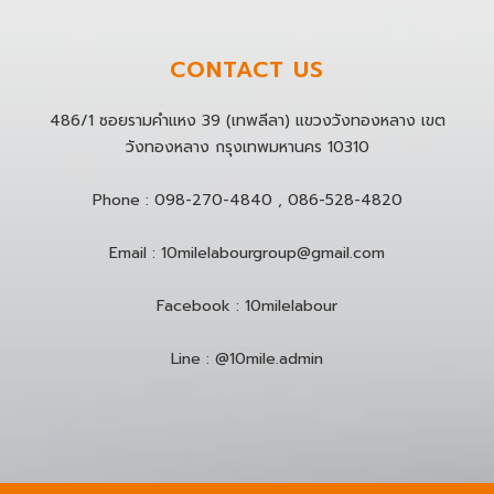
CONTACT US
486/1 ซอยรามคำแหง 39 (เทพลีลา) แขวงวังทองหลาง เขต
วังทองหลาง กรุงเทพมหานคร 10310
Phone :
098-270-4840
,
086-528-4820
Email :
10milelabourgroup@gmail.com
Facebook :
10milelabour
Line :
@10mile.admin
chaty
Hide