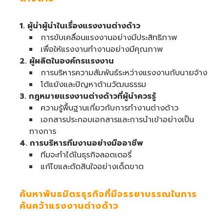
1. ผู้นำผู้นำในเรื่องแรงงานต่างด้าว
การขับเคลื่อนแรงงานอย่างมีประสิทธิภาพ
เพื่อให้แรงงานทำงานอย่างมีคุณภาพ
2. ผู้ผลิตในองค์กรแรงงาน
การบริหารความสัมพันธ์ระหว่างแรงงานกับนายจ้าง
โต้แย้งและปัญหาด้านวัฒนธรรม
3. กฎหมายแรงงานต่างด้าวที่ผู้นำควรรู้
ความรู้พื้นฐานเกี่ยวกับการทำงานต่างด้าว
เอกสารประกอบเอกสารและการนำเข้าอย่างเป็น
ทางการ
4. การบริหารทีมงานอย่างมืออาชีพ
ทีมจะทำได้ในธุรกิจลอตเตอรี่
แก้ไขและตัดสินใจอย่างเด็ดขาด
ค้นหาพันธมิตรธุรกิจที่มีจรรยาบรรณในการ
ค้นคว้าแรงงานต่างด้าว